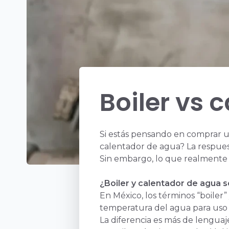
Boiler vs 
Si estás pensando en comprar u
calentador de agua? La respue
Sin embargo, lo que realmente im
¿Boiler y calentador de agua 
En México, los términos “boiler
temperatura del agua para uso 
La diferencia es más de lenguaj