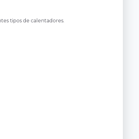
ntes tipos de calentadores.