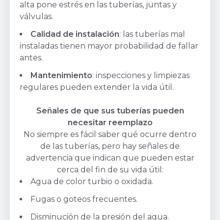
alta pone estrés en las tuberías, juntas y
válvulas.
Calidad de instalación
: las tuberías mal
instaladas tienen mayor probabilidad de fallar
antes.
Mantenimiento
: inspecciones y limpiezas
regulares pueden extender la vida útil.
Señales de que sus tuberías pueden
necesitar reemplazo
No siempre es fácil saber qué ocurre dentro
de las tuberías, pero hay señales de
advertencia que indican que pueden estar
cerca del fin de su vida útil:
Agua de color turbio o oxidada.
Fugas o goteos frecuentes.
Disminución de la presión del agua.