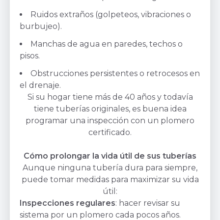
Ruidos extraños (golpeteos, vibraciones o
burbujeo).
Manchas de agua en paredes, techos o
pisos.
Obstrucciones persistentes o retrocesos en
el drenaje.
Si su hogar tiene más de 40 años y todavía
tiene tuberías originales, es buena idea
programar una inspección con un plomero
certificado.
Cómo prolongar la vida útil de sus tuberías
Aunque ninguna tubería dura para siempre,
puede tomar medidas para maximizar su vida
útil:
Inspecciones regulares
: hacer revisar su
sistema por un plomero cada pocos años.