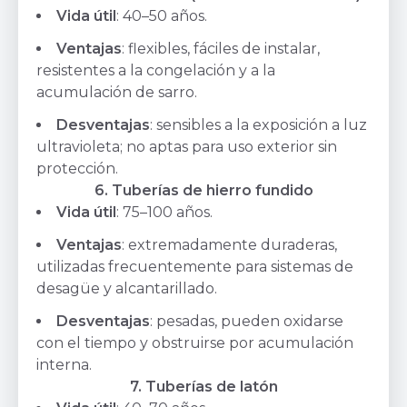
Vida útil
: 40–50 años.
Ventajas
: flexibles, fáciles de instalar,
resistentes a la congelación y a la
acumulación de sarro.
Desventajas
: sensibles a la exposición a luz
ultravioleta; no aptas para uso exterior sin
protección.
6. Tuberías de hierro fundido
Vida útil
: 75–100 años.
Ventajas
: extremadamente duraderas,
utilizadas frecuentemente para sistemas de
desagüe y alcantarillado.
Desventajas
: pesadas, pueden oxidarse
con el tiempo y obstruirse por acumulación
interna.
7. Tuberías de latón