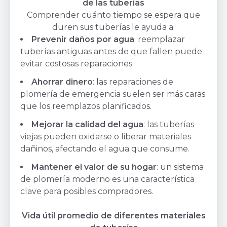
de las tuberías
Comprender cuánto tiempo se espera que
duren sus tuberías le ayuda a:
Prevenir daños por agua
: reemplazar
tuberías antiguas antes de que fallen puede
evitar costosas reparaciones.
Ahorrar dinero
: las reparaciones de
plomería de emergencia suelen ser más caras
que los reemplazos planificados.
Mejorar la calidad del agua
: las tuberías
viejas pueden oxidarse o liberar materiales
dañinos, afectando el agua que consume.
Mantener el valor de su hogar
: un sistema
de plomería moderno es una característica
clave para posibles compradores.
Vida útil promedio de diferentes materiales