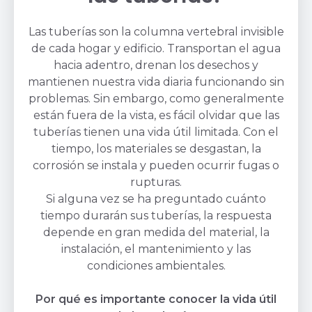
Las tuberías son la columna vertebral invisible
de cada hogar y edificio. Transportan el agua
hacia adentro, drenan los desechos y
mantienen nuestra vida diaria funcionando sin
problemas. Sin embargo, como generalmente
están fuera de la vista, es fácil olvidar que las
tuberías tienen una vida útil limitada. Con el
tiempo, los materiales se desgastan, la
corrosión se instala y pueden ocurrir fugas o
rupturas.
Si alguna vez se ha preguntado cuánto
tiempo durarán sus tuberías, la respuesta
depende en gran medida del material, la
instalación, el mantenimiento y las
condiciones ambientales.
Por qué es importante conocer la vida útil