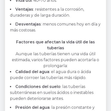
Vida útil
: 40–70 años.
Ventajas
: resistentes a la corrosión,
duraderas y de larga duración.
Desventajas
: menos comunes hoy en día y
más costosas.
Factores que afectan la vida útil de las
tuberías
Aunque las tuberías tienen una vida útil
estimada, varios factores pueden acortarla o
prolongarla:
Calidad del agua
: el agua dura o ácida
puede corroer las tuberías más rápido.
Condiciones del suelo
: las tuberías
subterráneas en suelos ácidos o inestables
pueden deteriorarse antes.
Presión del agua
: la presión constante y