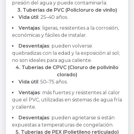
presión del agua y puede contaminarla.
3. Tuberías de PVC (Policloruro de vinilo)
Vida útil
: 25–40 años.
Ventajas
: ligeras, resistentes a la corrosión,
económicas y fáciles de instalar.
Desventajas
: pueden volverse
quebradizas con la edad y la exposición al sol;
no son ideales para agua caliente.
4. Tuberías de CPVC (Cloruro de polivinilo
clorado)
Vida útil
: 50–75 años.
Ventajas
: más fuertes y resistentes al calor
que el PVC, utilizadas en sistemas de agua fría
y caliente.
Desventajas
: pueden agrietarse si están
expuestas a temperaturas de congelación.
5. Tuberías de PEX (Polietileno reticulado)