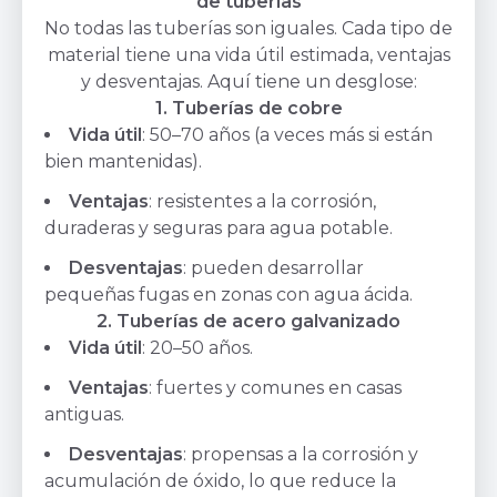
de tuberías
No todas las tuberías son iguales. Cada tipo de
material tiene una vida útil estimada, ventajas
y desventajas. Aquí tiene un desglose:
1. Tuberías de cobre
Vida útil
: 50–70 años (a veces más si están
bien mantenidas).
Ventajas
: resistentes a la corrosión,
duraderas y seguras para agua potable.
Desventajas
: pueden desarrollar
pequeñas fugas en zonas con agua ácida.
2. Tuberías de acero galvanizado
Vida útil
: 20–50 años.
Ventajas
: fuertes y comunes en casas
antiguas.
Desventajas
: propensas a la corrosión y
acumulación de óxido, lo que reduce la