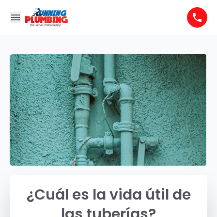
¿Cuál es la vida útil de
las tuberías?